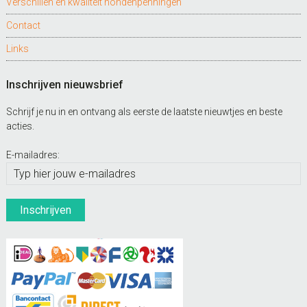
Verschillen en kwaliteit hondenpenningen
Contact
Links
Inschrijven nieuwsbrief
Schrijf je nu in en ontvang als eerste de laatste nieuwtjes en beste
acties.
E-mailadres: