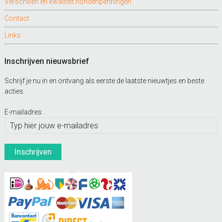
Verschillen en kwaliteit hondenpenningen
Contact
Links
Inschrijven nieuwsbrief
Schrijf je nu in en ontvang als eerste de laatste nieuwtjes en beste
acties.
E-mailadres: