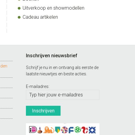
Uitverkoop en showmodellen
Cadeau artikelen
Inschrijven nieuwsbrief
nden
Schrijf je nu in en ontvang als eerste de
laatste nieuwtjes en beste acties.
E-mailadres: