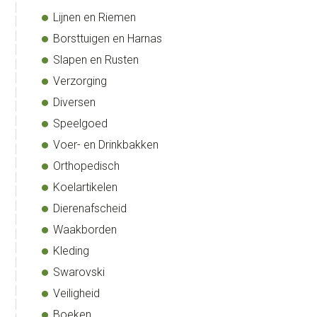
Lijnen en Riemen
Borsttuigen en Harnas
Slapen en Rusten
Verzorging
Diversen
Speelgoed
Voer- en Drinkbakken
Orthopedisch
Koelartikelen
Dierenafscheid
Waakborden
Kleding
Swarovski
Veiligheid
Boeken