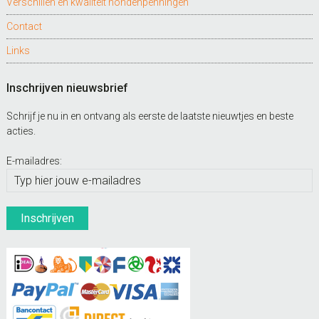
Verschillen en kwaliteit hondenpenningen
Contact
Links
Inschrijven nieuwsbrief
Schrijf je nu in en ontvang als eerste de laatste nieuwtjes en beste
acties.
E-mailadres: