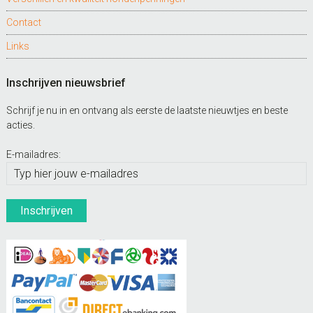
Contact
Links
Inschrijven nieuwsbrief
Schrijf je nu in en ontvang als eerste de laatste nieuwtjes en beste
acties.
E-mailadres: