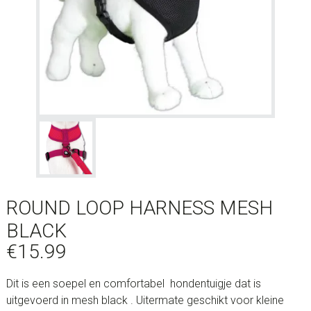
ROUND LOOP HARNESS MESH
BLACK
€
15.99
Dit is een soepel en comfortabel hondentuigje dat is
uitgevoerd in mesh black . Uitermate geschikt voor kleine