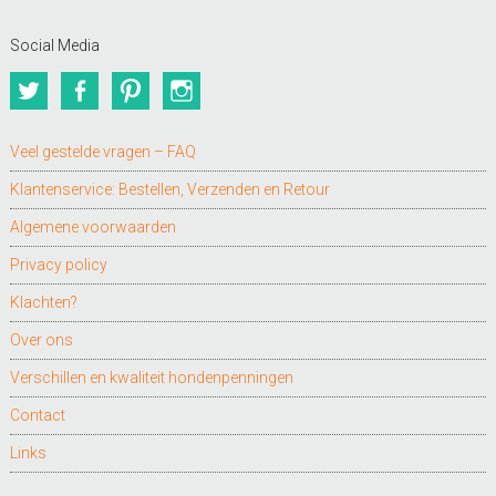
Social Media
Twitter
Facebook
Pinterest
Instagram
Veel gestelde vragen – FAQ
Klantenservice: Bestellen, Verzenden en Retour
Algemene voorwaarden
Privacy policy
Klachten?
Over ons
Verschillen en kwaliteit hondenpenningen
Contact
Links