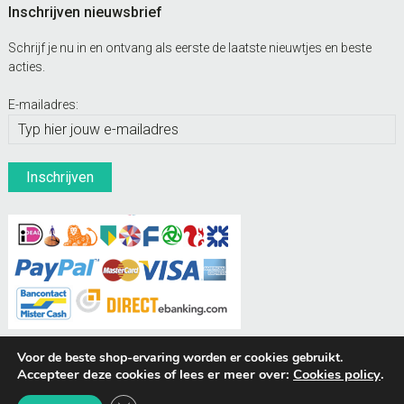
Inschrijven nieuwsbrief
Schrijf je nu in en ontvang als eerste de laatste nieuwtjes en beste
acties.
E-mailadres:
Voor de beste shop-ervaring worden er cookies gebruikt.
Accepteer deze cookies of lees er meer over:
Cookies policy
.
BUDDIES Webshops