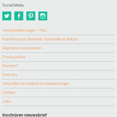
Social Media
Twitter
Facebook
Pinterest
Instagram
Veel gestelde vragen – FAQ
Klantenservice: Bestellen, Verzenden en Retour
Algemene voorwaarden
Privacy policy
Klachten?
Over ons
Verschillen en kwaliteit hondenpenningen
Contact
Links
Inschrijven nieuwsbrief