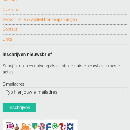
Over ons
Verschillen en kwaliteit hondenpenningen
Contact
Links
Inschrijven nieuwsbrief
Schrijf je nu in en ontvang als eerste de laatste nieuwtjes en beste
acties.
E-mailadres: