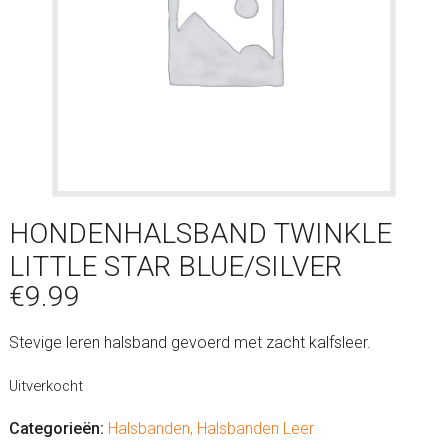
HONDENHALSBAND TWINKLE
LITTLE STAR BLUE/SILVER
€
9.99
Stevige leren halsband gevoerd met zacht kalfsleer.
Uitverkocht
Categorieën:
Halsbanden
,
Halsbanden Leer