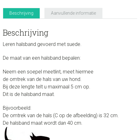
Beschrijving
Aanvullende informatie
Beschrijving
Leren halsband gevoerd met suede.
De maat van een halsband bepalen:
Neem een soepel meetlint, meet hiermee
de omtrek van de hals van uw hond.
Bij deze lengte telt u maximaal 5 cm op.
Dit is de halsband maat.
Bijvoorbeeld:
De omtrek van de hals (C op de afbeelding) is 32 cm.
De halsband maat wordt dan 40 cm.