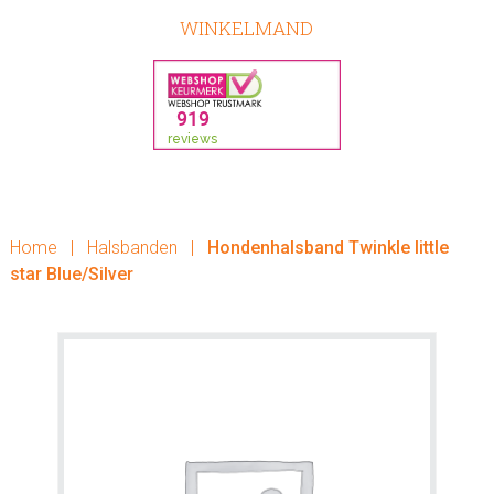
WINKELMAND
Home
|
Halsbanden
|
Hondenhalsband Twinkle little
star Blue/Silver