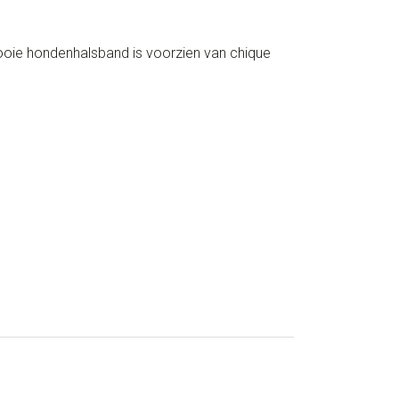
ooie hondenhalsband is voorzien van chique