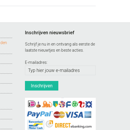
Inschrijven nieuwsbrief
nden
Schrijf je nu in en ontvang als eerste de
laatste nieuwtjes en beste acties.
E-mailadres: