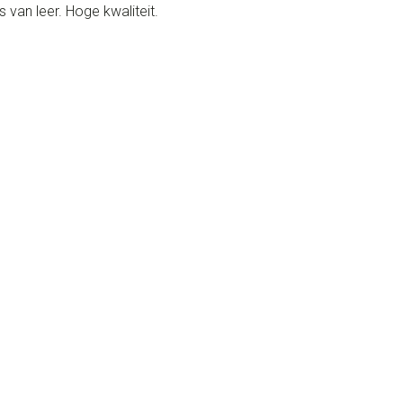
van leer. Hoge kwaliteit.