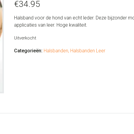
€
34.95
Halsband voor de hond van echt leder. Deze bijzonder m
applicaties van leer. Hoge kwaliteit.
Uitverkocht
Categorieën:
Halsbanden
,
Halsbanden Leer