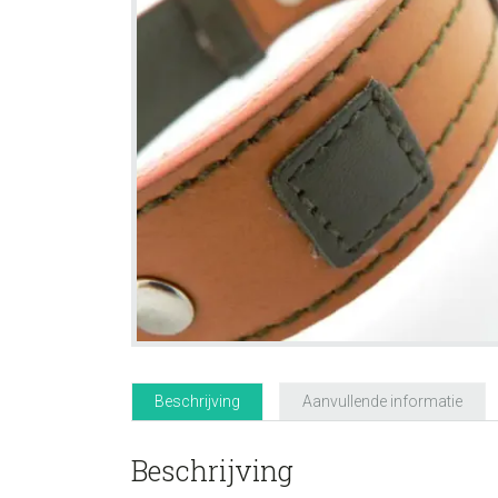
Beschrijving
Aanvullende informatie
Beschrijving