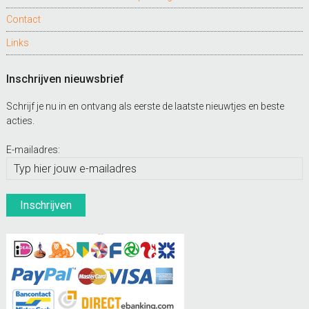
Contact
Links
Inschrijven nieuwsbrief
Schrijf je nu in en ontvang als eerste de laatste nieuwtjes en beste
acties.
E-mailadres: